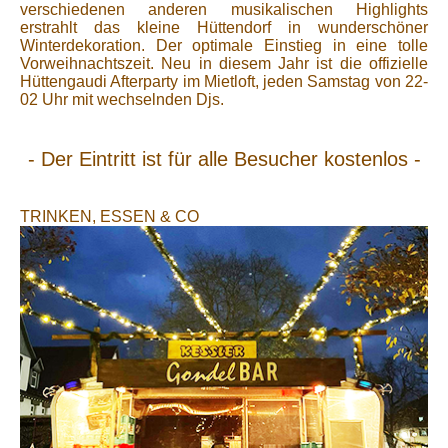
verschiedenen anderen musikalischen Highlights
erstrahlt das kleine Hüttendorf in wunderschöner
Winterdekoration. Der optimale Einstieg in eine tolle
Vorweihnachtszeit. Neu in diesem Jahr ist die offizielle
Hüttengaudi Afterparty im Mietloft, jeden Samstag von 22-
02 Uhr mit wechselnden Djs.
- Der Eintritt ist für alle Besucher kostenlos -
TRINKEN, ESSEN & CO