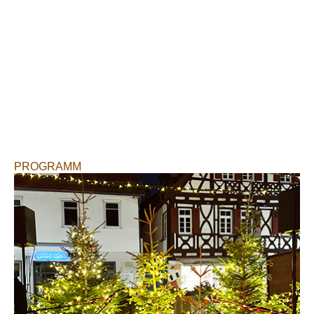
PROGRAMM