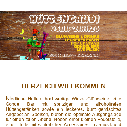
HERZLICH WILLKOMMEN
N
i
edliche Hütten, hochwertige Winzer-Glühweine, eine
Gondel Bar mit spritzigen und alkoholfreien
Hüttengetränken sowie ein leckeres, bunt gemischtes
Angebot an Speisen, bieten die optimale Ausgangslage
für einen tollen Abend. Neben einer kleinen Feuerstelle,
einer Hütte mit winterlichen Accessoires, Livemusik und