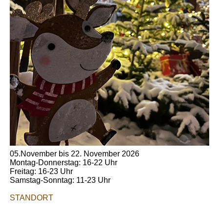
05.November bis 22. November 2026
Montag-Donnerstag: 16-22 Uhr
Freitag: 16-23 Uhr
Samstag-Sonntag: 11-23 Uhr
STANDORT