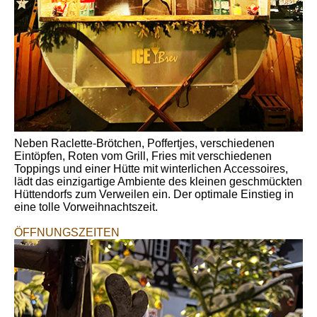
Neben Raclette-Brötchen, Poffertjes, verschiedenen
Eintöpfen, Roten vom Grill, Fries mit verschiedenen
Toppings und einer Hütte mit winterlichen Accessoires,
lädt das einzigartige Ambiente des kleinen geschmückten
Hüttendorfs zum Verweilen ein. Der optimale Einstieg in
eine tolle Vorweihnachtszeit.
ÖFFNUNGSZEITEN